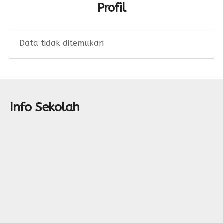
Profil
Data tidak ditemukan
Info Sekolah