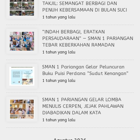
TAKJIL: SEMANGAT BERBAGI DAN
PENUH KEBERSAMAAN DI BULAN SUCI
1 tahun yang lalu
“INDAH BERBAGI, ERATKAN
PERSAUDARAAN” — SMAN 1 PARIANGAN
TEBAR KEBERKAHAN RAMADAN
1 tahun yang lalu
SMAN 1 Pariangan Gelar Peluncuran
Buku Puisi Perdana “Sudut Kenangan”
1 tahun yang lalu
SMAN 1 PARIANGAN GELAR LOMBA
MENULIS CERPEN, JEJAK PAHLAWAN
DIABADIKAN DALAM KATA
1 tahun yang lalu