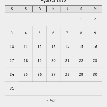
Agustus 2026
S
S
R
K
J
S
M
1
2
3
4
5
6
7
8
9
10
11
12
13
14
15
16
17
18
19
20
21
22
23
24
25
26
27
28
29
30
31
« Apr