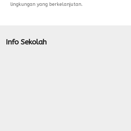
lingkungan yang berkelanjutan.
Info Sekolah