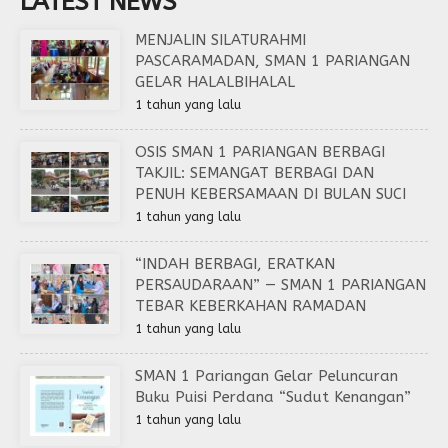
LATEST NEWS
MENJALIN SILATURAHMI
PASCARAMADAN, SMAN 1 PARIANGAN
GELAR HALALBIHALAL
1 tahun yang lalu
OSIS SMAN 1 PARIANGAN BERBAGI
TAKJIL: SEMANGAT BERBAGI DAN
PENUH KEBERSAMAAN DI BULAN SUCI
1 tahun yang lalu
“INDAH BERBAGI, ERATKAN
PERSAUDARAAN” — SMAN 1 PARIANGAN
TEBAR KEBERKAHAN RAMADAN
1 tahun yang lalu
SMAN 1 Pariangan Gelar Peluncuran
Buku Puisi Perdana “Sudut Kenangan”
1 tahun yang lalu