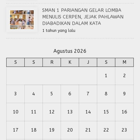
SMAN 1 PARIANGAN GELAR LOMBA
MENULIS CERPEN, JEJAK PAHLAWAN
DIABADIKAN DALAM KATA
1 tahun yang lalu
Agustus 2026
S
S
R
K
J
S
M
1
2
3
4
5
6
7
8
9
10
11
12
13
14
15
16
17
18
19
20
21
22
23