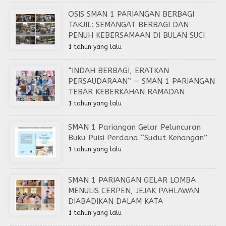
OSIS SMAN 1 PARIANGAN BERBAGI
TAKJIL: SEMANGAT BERBAGI DAN
PENUH KEBERSAMAAN DI BULAN SUCI
1 tahun yang lalu
“INDAH BERBAGI, ERATKAN
PERSAUDARAAN” — SMAN 1 PARIANGAN
TEBAR KEBERKAHAN RAMADAN
1 tahun yang lalu
SMAN 1 Pariangan Gelar Peluncuran
Buku Puisi Perdana “Sudut Kenangan”
1 tahun yang lalu
SMAN 1 PARIANGAN GELAR LOMBA
MENULIS CERPEN, JEJAK PAHLAWAN
DIABADIKAN DALAM KATA
1 tahun yang lalu