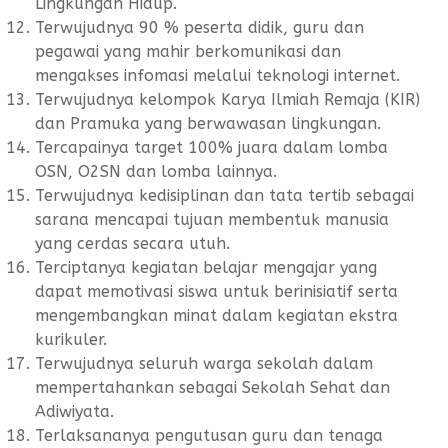
Lingkungan Hidup.
Terwujudnya 90 % peserta didik, guru dan
pegawai yang mahir berkomunikasi dan
mengakses infomasi melalui teknologi internet.
Terwujudnya kelompok Karya Ilmiah Remaja (KIR)
dan Pramuka yang berwawasan lingkungan.
Tercapainya target 100% juara dalam lomba
OSN, O2SN dan lomba lainnya.
Terwujudnya kedisiplinan dan tata tertib sebagai
sarana mencapai tujuan membentuk manusia
yang cerdas secara utuh.
Terciptanya kegiatan belajar mengajar yang
dapat memotivasi siswa untuk berinisiatif serta
mengembangkan minat dalam kegiatan ekstra
kurikuler.
Terwujudnya seluruh warga sekolah dalam
mempertahankan sebagai Sekolah Sehat dan
Adiwiyata.
Terlaksananya pengutusan guru dan tenaga