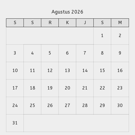
Agustus 2026
S
S
R
K
J
S
M
1
2
3
4
5
6
7
8
9
10
11
12
13
14
15
16
17
18
19
20
21
22
23
24
25
26
27
28
29
30
31