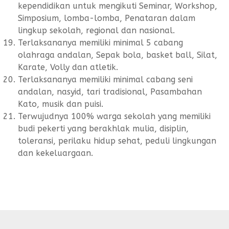
kependidikan untuk mengikuti Seminar, Workshop,
Simposium, lomba-lomba, Penataran dalam
lingkup sekolah, regional dan nasional.
Terlaksananya memiliki minimal 5 cabang
olahraga andalan, Sepak bola, basket ball, Silat,
Karate, Volly dan atletik.
Terlaksananya memiliki minimal cabang seni
andalan, nasyid, tari tradisional, Pasambahan
Kato, musik dan puisi.
Terwujudnya 100% warga sekolah yang memiliki
budi pekerti yang berakhlak mulia, disiplin,
toleransi, perilaku hidup sehat, peduli lingkungan
dan kekeluargaan.