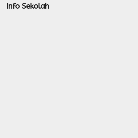
Info Sekolah