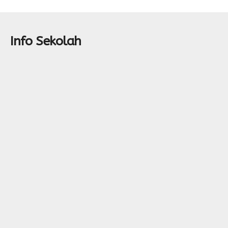
Info Sekolah