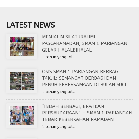
LATEST NEWS
MENJALIN SILATURAHMI
PASCARAMADAN, SMAN 1 PARIANGAN
GELAR HALALBIHALAL
1 tahun yang lalu
OSIS SMAN 1 PARIANGAN BERBAGI
TAKJIL: SEMANGAT BERBAGI DAN
PENUH KEBERSAMAAN DI BULAN SUCI
1 tahun yang lalu
“INDAH BERBAGI, ERATKAN
PERSAUDARAAN” — SMAN 1 PARIANGAN
TEBAR KEBERKAHAN RAMADAN
1 tahun yang lalu