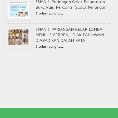
SMAN 1 Pariangan Gelar Peluncuran
Buku Puisi Perdana “Sudut Kenangan”
1 tahun yang lalu
SMAN 1 PARIANGAN GELAR LOMBA
MENULIS CERPEN, JEJAK PAHLAWAN
DIABADIKAN DALAM KATA
1 tahun yang lalu