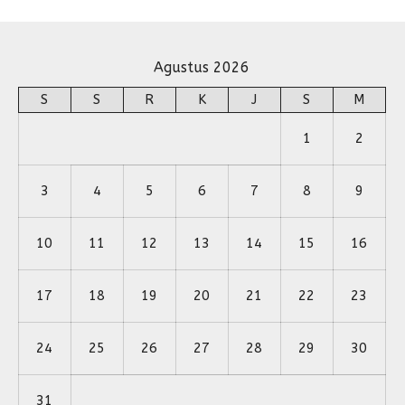
Agustus 2026
S
S
R
K
J
S
M
1
2
3
4
5
6
7
8
9
10
11
12
13
14
15
16
17
18
19
20
21
22
23
24
25
26
27
28
29
30
31