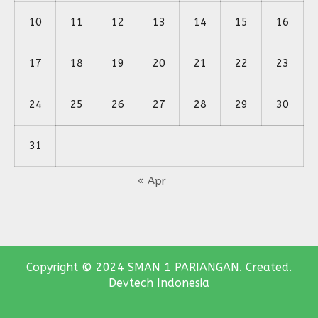
10
11
12
13
14
15
16
17
18
19
20
21
22
23
24
25
26
27
28
29
30
31
« Apr
Copyright © 2024 SMAN 1 PARIANGAN. Created.
Devtech Indonesia