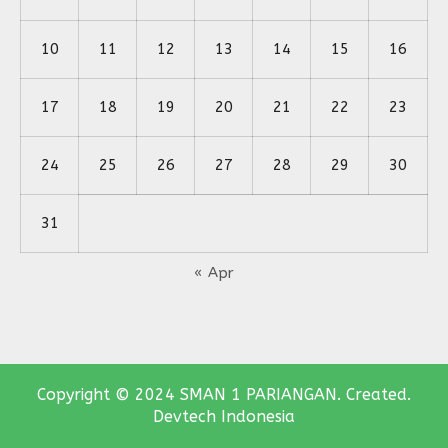
10
11
12
13
14
15
16
17
18
19
20
21
22
23
24
25
26
27
28
29
30
31
« Apr
Copyright © 2024 SMAN 1 PARIANGAN. Created.
Devtech Indonesia