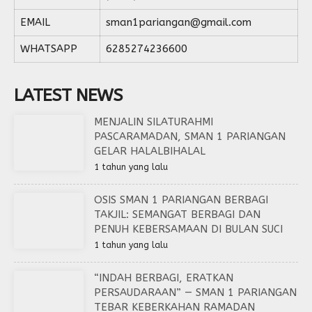
EMAIL
sman1pariangan@gmail.com
WHATSAPP
6285274236600
LATEST NEWS
MENJALIN SILATURAHMI
PASCARAMADAN, SMAN 1 PARIANGAN
GELAR HALALBIHALAL
1 tahun yang lalu
OSIS SMAN 1 PARIANGAN BERBAGI
TAKJIL: SEMANGAT BERBAGI DAN
PENUH KEBERSAMAAN DI BULAN SUCI
1 tahun yang lalu
“INDAH BERBAGI, ERATKAN
PERSAUDARAAN” — SMAN 1 PARIANGAN
TEBAR KEBERKAHAN RAMADAN