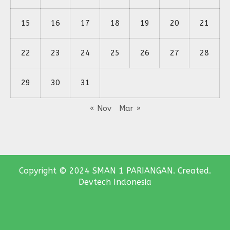
15
16
17
18
19
20
21
22
23
24
25
26
27
28
29
30
31
« Nov
Mar »
Copyright © 2024 SMAN 1 PARIANGAN. Created.
Devtech Indonesia