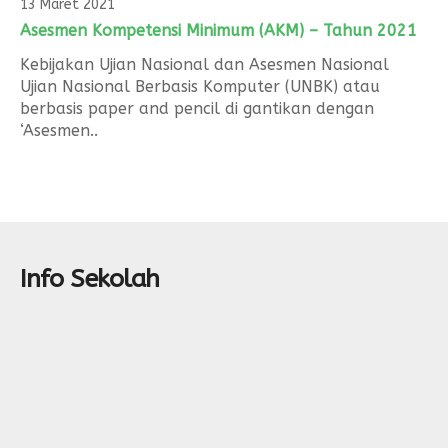
13 Maret 2021
Asesmen Kompetensi Minimum (AKM) – Tahun 2021
Kebijakan Ujian Nasional dan Asesmen Nasional
Ujian Nasional Berbasis Komputer (UNBK) atau
berbasis paper and pencil di gantikan dengan
‘Asesmen..
Info Sekolah