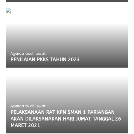
Agenda telah lewat
PENILAIAN PKKS TAHUN 2023
Agenda telah lewat
PELAKSANAAN RAT KPN SMAN 1 PARIANGAN
AKAN DILAKSANAKAN HARI JUMAT TANGGAL 26
MARET 2021