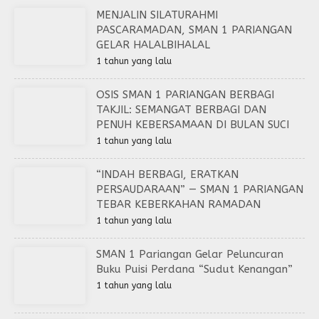
MENJALIN SILATURAHMI
PASCARAMADAN, SMAN 1 PARIANGAN
GELAR HALALBIHALAL
1 tahun yang lalu
OSIS SMAN 1 PARIANGAN BERBAGI
TAKJIL: SEMANGAT BERBAGI DAN
PENUH KEBERSAMAAN DI BULAN SUCI
1 tahun yang lalu
“INDAH BERBAGI, ERATKAN
PERSAUDARAAN” — SMAN 1 PARIANGAN
TEBAR KEBERKAHAN RAMADAN
1 tahun yang lalu
SMAN 1 Pariangan Gelar Peluncuran
Buku Puisi Perdana “Sudut Kenangan”
1 tahun yang lalu