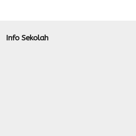
Info Sekolah