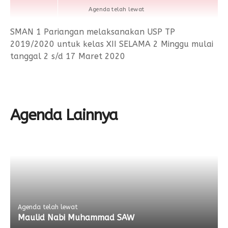
Agenda telah lewat
SMAN 1 Pariangan melaksanakan USP TP
2019/2020 untuk kelas XII SELAMA 2 Minggu mulai
tanggal 2 s/d 17 Maret 2020
Agenda Lainnya
Agenda telah lewat
Maulid Nabi Muhammad SAW