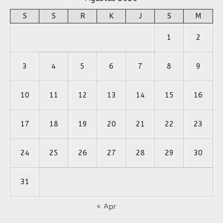
S
S
R
K
J
S
M
1
2
3
4
5
6
7
8
9
10
11
12
13
14
15
16
17
18
19
20
21
22
23
24
25
26
27
28
29
30
31
« Apr