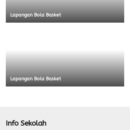
Lapangan Bola Basket
Lapangan Bola Basket
Info Sekolah