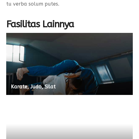
tu verba solum putes.
Fasilitas Lainnya
Karate, Judo, Silat