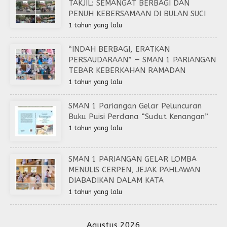
TAKJIL: SEMANGAT BERBAGI DAN
PENUH KEBERSAMAAN DI BULAN SUCI
1 tahun yang lalu
“INDAH BERBAGI, ERATKAN
PERSAUDARAAN” — SMAN 1 PARIANGAN
TEBAR KEBERKAHAN RAMADAN
1 tahun yang lalu
SMAN 1 Pariangan Gelar Peluncuran
Buku Puisi Perdana “Sudut Kenangan”
1 tahun yang lalu
SMAN 1 PARIANGAN GELAR LOMBA
MENULIS CERPEN, JEJAK PAHLAWAN
DIABADIKAN DALAM KATA
1 tahun yang lalu
Agustus 2026