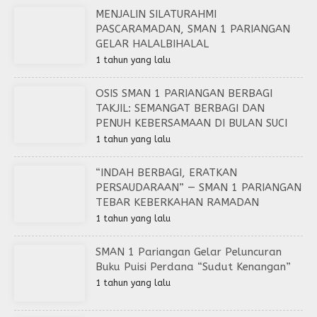
MENJALIN SILATURAHMI
PASCARAMADAN, SMAN 1 PARIANGAN
GELAR HALALBIHALAL
1 tahun yang lalu
OSIS SMAN 1 PARIANGAN BERBAGI
TAKJIL: SEMANGAT BERBAGI DAN
PENUH KEBERSAMAAN DI BULAN SUCI
1 tahun yang lalu
“INDAH BERBAGI, ERATKAN
PERSAUDARAAN” — SMAN 1 PARIANGAN
TEBAR KEBERKAHAN RAMADAN
1 tahun yang lalu
SMAN 1 Pariangan Gelar Peluncuran
Buku Puisi Perdana “Sudut Kenangan”
1 tahun yang lalu