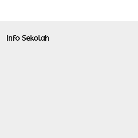
Info Sekolah