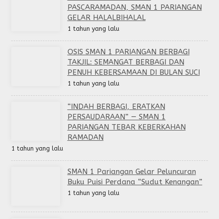
PASCARAMADAN, SMAN 1 PARIANGAN
GELAR HALALBIHALAL
1 tahun yang lalu
OSIS SMAN 1 PARIANGAN BERBAGI
TAKJIL: SEMANGAT BERBAGI DAN
PENUH KEBERSAMAAN DI BULAN SUCI
1 tahun yang lalu
“INDAH BERBAGI, ERATKAN
PERSAUDARAAN” — SMAN 1
PARIANGAN TEBAR KEBERKAHAN
RAMADAN
1 tahun yang lalu
SMAN 1 Pariangan Gelar Peluncuran
Buku Puisi Perdana “Sudut Kenangan”
1 tahun yang lalu