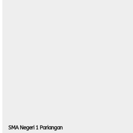
SMA Negeri 1 Pariangan