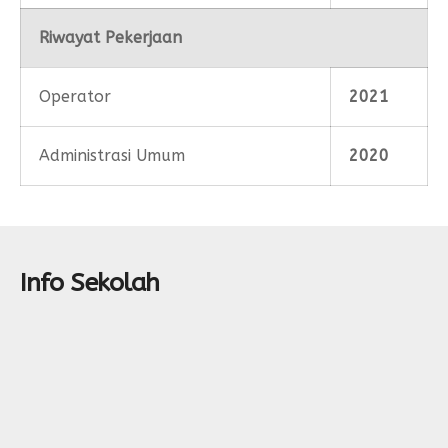
Riwayat Pekerjaan
Operator
2021
Administrasi Umum
2020
Info Sekolah