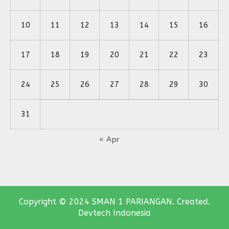
10
11
12
13
14
15
16
17
18
19
20
21
22
23
24
25
26
27
28
29
30
31
« Apr
Copyright © 2024 SMAN 1 PARIANGAN. Created.
Devtech Indonesia