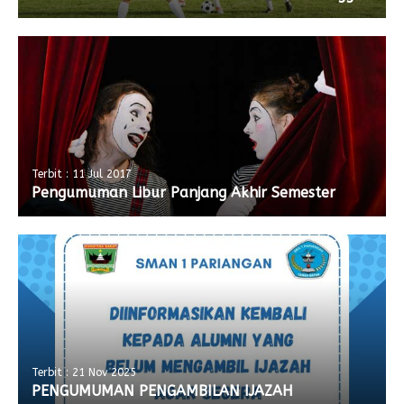
Terbit : 11 Jul 2017
Pengumuman Libur Panjang Akhir Semester
Terbit : 21 Nov 2025
PENGUMUMAN PENGAMBILAN IJAZAH