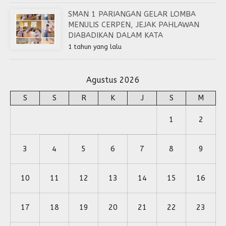
SMAN 1 PARIANGAN GELAR LOMBA
MENULIS CERPEN, JEJAK PAHLAWAN
DIABADIKAN DALAM KATA
1 tahun yang lalu
Agustus 2026
S
S
R
K
J
S
M
1
2
3
4
5
6
7
8
9
10
11
12
13
14
15
16
17
18
19
20
21
22
23