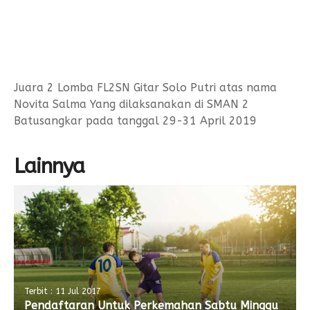
Juara 2 Lomba FL2SN Gitar Solo Putri atas nama
Novita Salma Yang dilaksanakan di SMAN 2
Batusangkar pada tanggal 29-31 April 2019
Lainnya
Terbit : 11 Jul 2017
Pendaftaran Untuk Perkemahan Sabtu Minggu