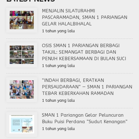
MENJALIN SILATURAHMI
PASCARAMADAN, SMAN 1 PARIANGAN
GELAR HALALBIHALAL
1 tahun yang lalu
OSIS SMAN 1 PARIANGAN BERBAGI
TAKJIL: SEMANGAT BERBAGI DAN
PENUH KEBERSAMAAN DI BULAN SUCI
1 tahun yang lalu
“INDAH BERBAGI, ERATKAN
PERSAUDARAAN” — SMAN 1 PARIANGAN
TEBAR KEBERKAHAN RAMADAN
1 tahun yang lalu
SMAN 1 Pariangan Gelar Peluncuran
Buku Puisi Perdana “Sudut Kenangan”
1 tahun yang lalu