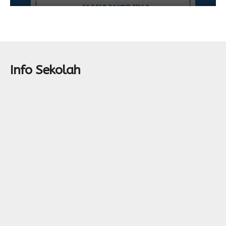
Info Sekolah