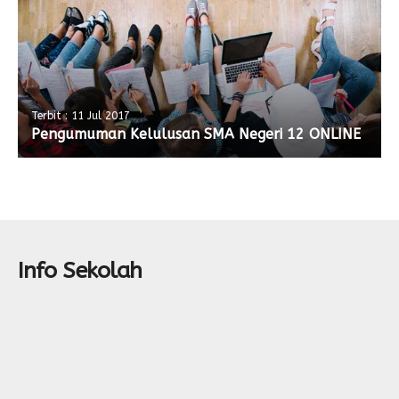
Terbit : 11 Jul 2017
Pengumuman Kelulusan SMA Negeri 12 ONLINE
Info Sekolah