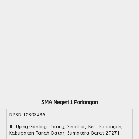
SMA Negeri 1 Pariangan
NPSN
10302436
JL. Ujung Ganting, Jorong, Simabur, Kec. Pariangan,
Kabupaten Tanah Datar, Sumatera Barat 27271