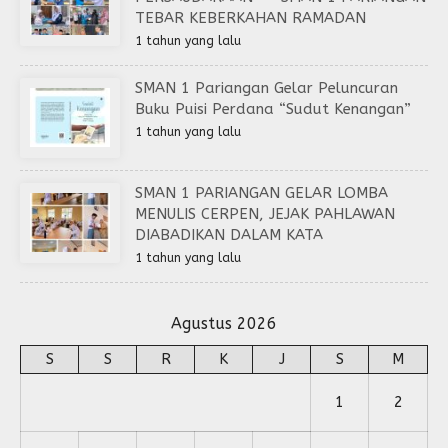
TEBAR KEBERKAHAN RAMADAN
1 tahun yang lalu
SMAN 1 Pariangan Gelar Peluncuran
Buku Puisi Perdana “Sudut Kenangan”
1 tahun yang lalu
SMAN 1 PARIANGAN GELAR LOMBA
MENULIS CERPEN, JEJAK PAHLAWAN
DIABADIKAN DALAM KATA
1 tahun yang lalu
Agustus 2026
S
S
R
K
J
S
M
1
2