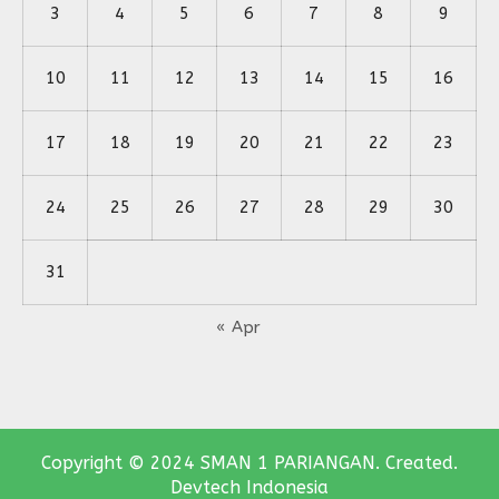
3
4
5
6
7
8
9
10
11
12
13
14
15
16
17
18
19
20
21
22
23
24
25
26
27
28
29
30
31
« Apr
Copyright © 2024 SMAN 1 PARIANGAN. Created.
Devtech Indonesia