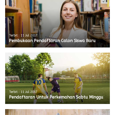
Terbit : 11 Jul 2017
Pembukaan Pendaftaran Calon Siswa Baru
Terbit : 11 Jul 2017
Pendaftaran Untuk Perkemahan Sabtu Minggu