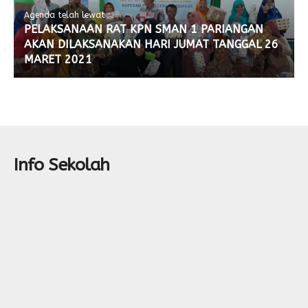
Agenda telah lewat
PELAKSANAAN RAT KPN SMAN 1 PARIANGAN
AKAN DILAKSANAKAN HARI JUMAT TANGGAL 26
MARET 2021
Info Sekolah