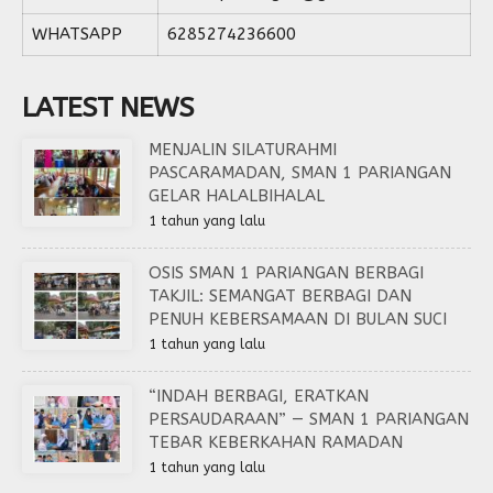
WHATSAPP
6285274236600
LATEST NEWS
MENJALIN SILATURAHMI
PASCARAMADAN, SMAN 1 PARIANGAN
GELAR HALALBIHALAL
1 tahun yang lalu
OSIS SMAN 1 PARIANGAN BERBAGI
TAKJIL: SEMANGAT BERBAGI DAN
PENUH KEBERSAMAAN DI BULAN SUCI
1 tahun yang lalu
“INDAH BERBAGI, ERATKAN
PERSAUDARAAN” — SMAN 1 PARIANGAN
TEBAR KEBERKAHAN RAMADAN
1 tahun yang lalu