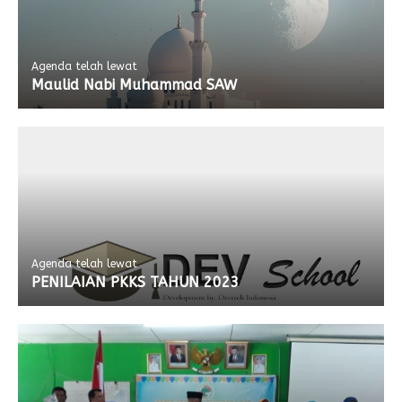
Agenda telah lewat
Maulid Nabi Muhammad SAW
Agenda telah lewat
PENILAIAN PKKS TAHUN 2023