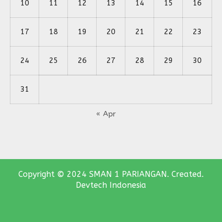
10
11
12
13
14
15
16
17
18
19
20
21
22
23
24
25
26
27
28
29
30
31
« Apr
Copyright © 2024 SMAN 1 PARIANGAN. Created.
Devtech Indonesia