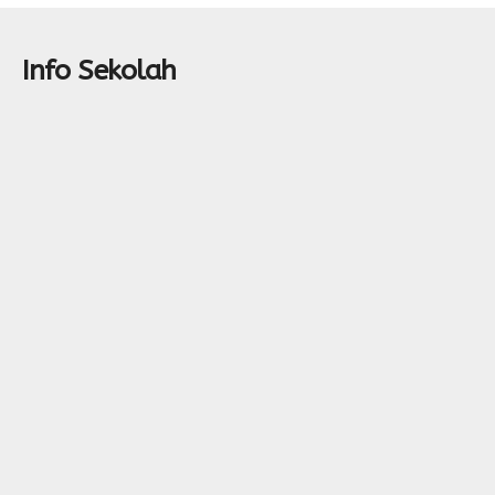
Info Sekolah