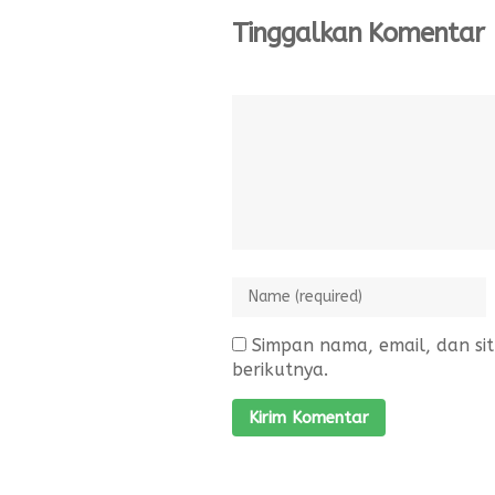
Tinggalkan Komentar
Simpan nama, email, dan si
berikutnya.