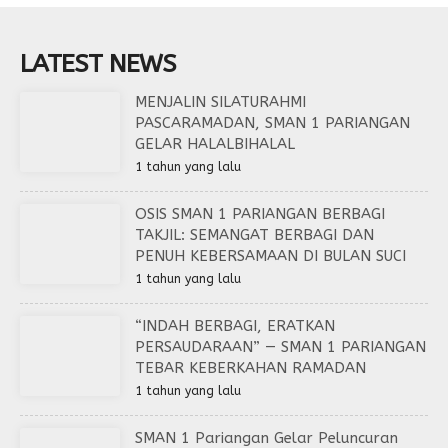
LATEST NEWS
MENJALIN SILATURAHMI
PASCARAMADAN, SMAN 1 PARIANGAN
GELAR HALALBIHALAL
1 tahun yang lalu
OSIS SMAN 1 PARIANGAN BERBAGI
TAKJIL: SEMANGAT BERBAGI DAN
PENUH KEBERSAMAAN DI BULAN SUCI
1 tahun yang lalu
“INDAH BERBAGI, ERATKAN
PERSAUDARAAN” — SMAN 1 PARIANGAN
TEBAR KEBERKAHAN RAMADAN
1 tahun yang lalu
SMAN 1 Pariangan Gelar Peluncuran