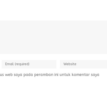
tus web saya pada peramban ini untuk komentar saya