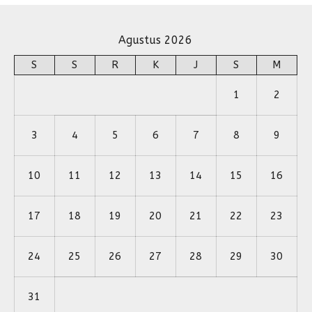
Agustus 2026
S
S
R
K
J
S
M
1
2
3
4
5
6
7
8
9
10
11
12
13
14
15
16
17
18
19
20
21
22
23
24
25
26
27
28
29
30
31