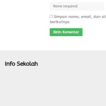
Simpan nama, email, dan si
berikutnya.
Info Sekolah