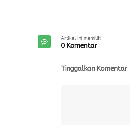
Artikel ini memiliki
0 Komentar
Tinggalkan Komentar