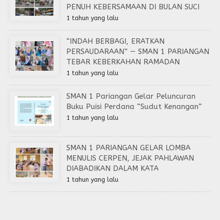
PENUH KEBERSAMAAN DI BULAN SUCI
1 tahun yang lalu
“INDAH BERBAGI, ERATKAN
PERSAUDARAAN” — SMAN 1 PARIANGAN
TEBAR KEBERKAHAN RAMADAN
1 tahun yang lalu
SMAN 1 Pariangan Gelar Peluncuran
Buku Puisi Perdana “Sudut Kenangan”
1 tahun yang lalu
SMAN 1 PARIANGAN GELAR LOMBA
MENULIS CERPEN, JEJAK PAHLAWAN
DIABADIKAN DALAM KATA
1 tahun yang lalu