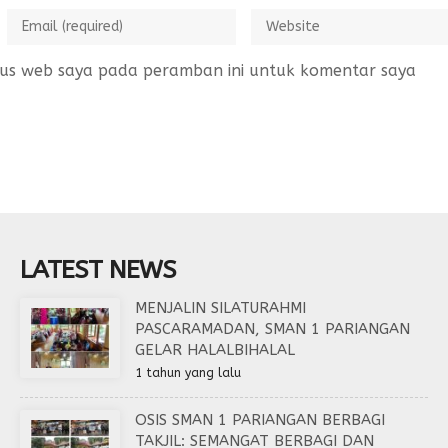
tus web saya pada peramban ini untuk komentar saya
LATEST NEWS
MENJALIN SILATURAHMI
PASCARAMADAN, SMAN 1 PARIANGAN
GELAR HALALBIHALAL
1 tahun yang lalu
OSIS SMAN 1 PARIANGAN BERBAGI
TAKJIL: SEMANGAT BERBAGI DAN