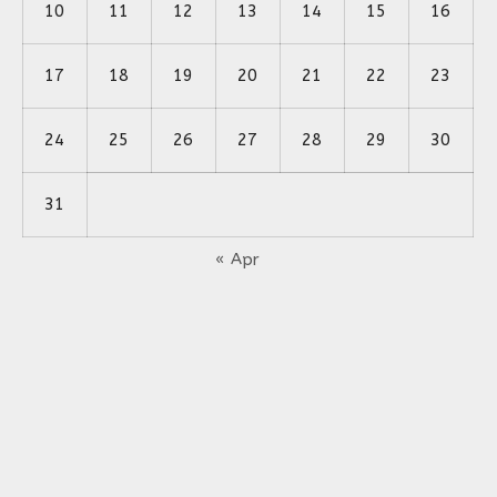
10
11
12
13
14
15
16
17
18
19
20
21
22
23
24
25
26
27
28
29
30
31
« Apr