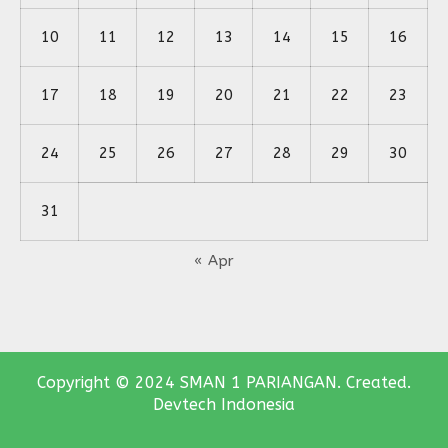
10
11
12
13
14
15
16
17
18
19
20
21
22
23
24
25
26
27
28
29
30
31
« Apr
Copyright © 2024 SMAN 1 PARIANGAN. Created.
Devtech Indonesia