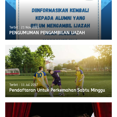
Terbit : 21 Nov 2025
PENGUMUMAN PENGAMBILAN IJAZAH
Terbit : 11 Jul 2017
Pendaftaran Untuk Perkemahan Sabtu Minggu