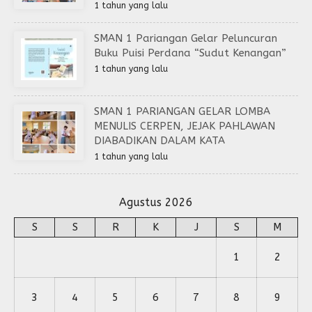
1 tahun yang lalu
SMAN 1 Pariangan Gelar Peluncuran
Buku Puisi Perdana “Sudut Kenangan”
1 tahun yang lalu
SMAN 1 PARIANGAN GELAR LOMBA
MENULIS CERPEN, JEJAK PAHLAWAN
DIABADIKAN DALAM KATA
1 tahun yang lalu
Agustus 2026
S
S
R
K
J
S
M
1
2
3
4
5
6
7
8
9