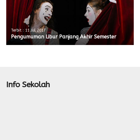
Terbit : 11 Jul 2017
Pengumuman Libur Panjang Akhir Semester
Info Sekolah