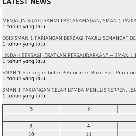
LATEST NEWS
MENJALIN SILATURAHMI PASCARAMADAN, SMAN 1 PARI
1 tahun yang lalu
OSIS SMAN 1 PARIANGAN BERBAGI TAKJIL: SEMANGAT B
1 tahun yang lalu
“INDAH BERBAGI, ERATKAN PERSAUDARAAN” — SMAN 
1 tahun yang lalu
SMAN 1 Pariangan Gelar Peluncuran Buku Puisi Perdan
1 tahun yang lalu
SMAN 1 PARIANGAN GELAR LOMBA MENULIS CERPEN, JE
1 tahun yang lalu
S
S
3
4
10
11