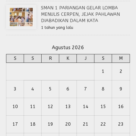
SMAN 1 PARIANGAN GELAR LOMBA
MENULIS CERPEN, JEJAK PAHLAWAN
DIABADIKAN DALAM KATA
1 tahun yang lalu
Agustus 2026
S
S
R
K
J
S
M
1
2
3
4
5
6
7
8
9
10
11
12
13
14
15
16
17
18
19
20
21
22
23