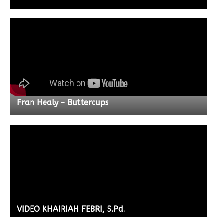
Fran Healy – Buttercups
VIDEO KHAIRIAH FEBRI, S.Pd.