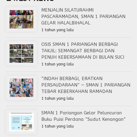
MENJALIN SILATURAHMI
PASCARAMADAN, SMAN 1 PARIANGAN
GELAR HALALBIHALAL
1 tahun yang lalu
OSIS SMAN 1 PARIANGAN BERBAGI
TAKJIL: SEMANGAT BERBAGI DAN
PENUH KEBERSAMAAN DI BULAN SUCI
1 tahun yang lalu
“INDAH BERBAGI, ERATKAN
PERSAUDARAAN” — SMAN 1 PARIANGAN
TEBAR KEBERKAHAN RAMADAN
1 tahun yang lalu
SMAN 1 Pariangan Gelar Peluncuran
Buku Puisi Perdana “Sudut Kenangan”
1 tahun yang lalu