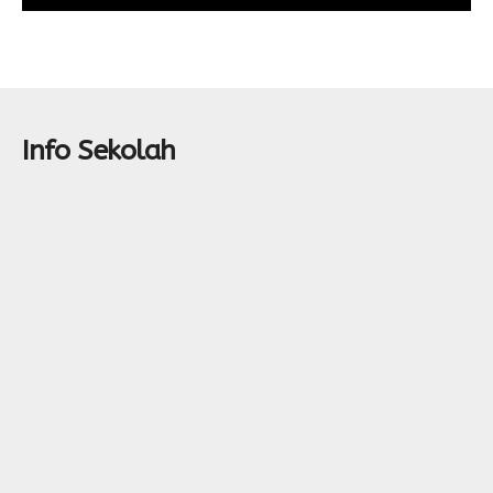
Info Sekolah