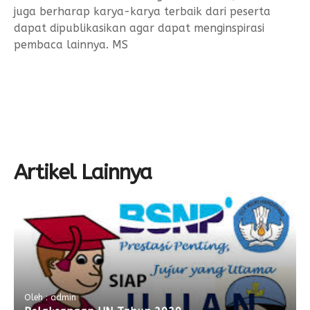
juga berharap karya-karya terbaik dari peserta
dapat dipublikasikan agar dapat menginspirasi
pembaca lainnya. MS
Artikel Lainnya
Oleh : admin