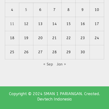
4
5
6
7
8
9
10
11
12
13
14
15
16
17
18
19
20
21
22
23
24
25
26
27
28
29
30
« Sep
Jan »
Copyright © 2024 SMAN 1 PARIANGAN. Created.
Devtech Indonesia