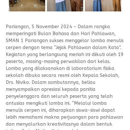
Pariangan, 5 November 2024 – Dalam rangka
memperingati Bulan Bahasa dan Hari Pahlawan,
SMAN 1 Pariangan sukses menggelar lomba menulis
cerpen dengan tema “Jejak Pahlawan dalam Kata”.
Kegiatan yang berlangsung meriah ini diikuti oleh 19
peserta, masing-masing perwakilan dari kelas.
Lomba yang dilaksanakan di laboratorium fisika
sekolah dibuka secara resmi oleh Kepala Sekolah,
Drs. Niviko. Dalam sambutannya, beliau
menyampaikan apresiasi kepada panitia
penyelenggara dan seluruh peserta yang telah
antusias mengikuti lomba ini. “Melalui lomba
menulis cerpen ini, diharapkan siswa-siswi dapat
lebih memahami makna perjuangan para pahlawan
dan menyalurkan kreativitasnya dalam bentuk