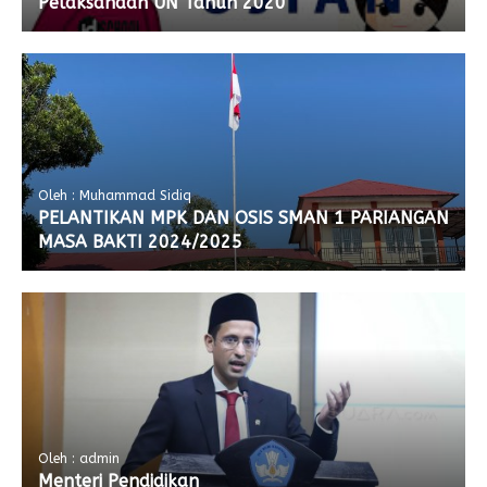
Pelaksanaan UN Tahun 2020
Oleh : Muhammad Sidiq
PELANTIKAN MPK DAN OSIS SMAN 1 PARIANGAN
MASA BAKTI 2024/2025
Oleh : admin
Menteri Pendidikan