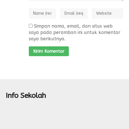
Simpan nama, email, dan situs web
saya pada peramban ini untuk komentar
saya berikutnya.
Info Sekolah