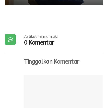
Artikel ini memiliki
0 Komentar
Tinggalkan Komentar