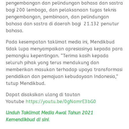
pengembangan dan pelindungan bahasa dan sastra
bagi 200 lembaga, dan pelaksanaan tugas teknis
pengembangan, pembinaan, dan pelindungan
bahasa dan sastra di daerah bagi 21.132 penutur
bahasa.
Pada kesempatan taklimat media ini, Mendikbud
tidak lupa menyampaikan apresiasinya kepada para
pemangku kepentingan. “Terima kasih kepada
seluruh pihak yang terus mendukung dan
memberikan masukan terhadap upaya transformasi
pendidikan dan pemajuan kebudayaan Indonesia,”
tutup Mendikbud.
Dapat disaksikan ulang di tautan
Youtube
https://youtu.be/0gNamrE3bG0
Unduh Taklimat Media Awal Tahun 2021
Kemendikbud di sini
.