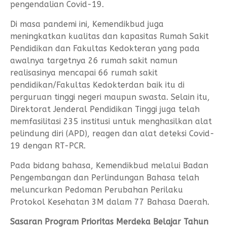
pengendalian Covid-19.
Di masa pandemi ini, Kemendikbud juga
meningkatkan kualitas dan kapasitas Rumah Sakit
Pendidikan dan Fakultas Kedokteran yang pada
awalnya targetnya 26 rumah sakit namun
realisasinya mencapai 66 rumah sakit
pendidikan/Fakultas Kedokterdan baik itu di
perguruan tinggi negeri maupun swasta. Selain itu,
Direktorat Jenderal Pendidikan Tinggi juga telah
memfasilitasi 235 institusi untuk menghasilkan alat
pelindung diri (APD), reagen dan alat deteksi Covid-
19 dengan RT-PCR.
Pada bidang bahasa, Kemendikbud melalui Badan
Pengembangan dan Perlindungan Bahasa telah
meluncurkan Pedoman Perubahan Perilaku
Protokol Kesehatan 3M dalam 77 Bahasa Daerah.
Sasaran Program Prioritas Merdeka Belajar Tahun