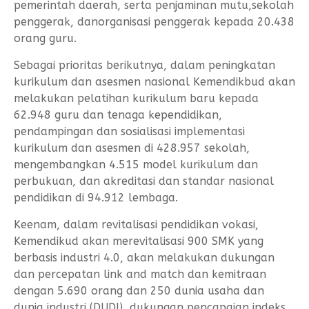
pemerintah daerah, serta penjaminan mutu,sekolah
penggerak, danorganisasi penggerak kepada 20.438
orang guru.
Sebagai prioritas berikutnya, dalam peningkatan
kurikulum dan asesmen nasional Kemendikbud akan
melakukan pelatihan kurikulum baru kepada
62.948 guru dan tenaga kependidikan,
pendampingan dan sosialisasi implementasi
kurikulum dan asesmen di 428.957 sekolah,
mengembangkan 4.515 model kurikulum dan
perbukuan, dan akreditasi dan standar nasional
pendidikan di 94.912 lembaga.
Keenam, dalam revitalisasi pendidikan vokasi,
Kemendikud akan merevitalisasi 900 SMK yang
berbasis industri 4.0, akan melakukan dukungan
dan percepatan link and match dan kemitraan
dengan 5.690 orang dan 250 dunia usaha dan
dunia industri (DUDI), dukungan pencapaian indeks