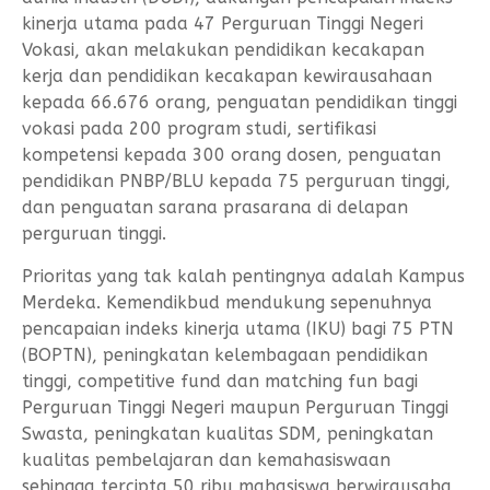
kinerja utama pada 47 Perguruan Tinggi Negeri
Vokasi, akan melakukan pendidikan kecakapan
kerja dan pendidikan kecakapan kewirausahaan
kepada 66.676 orang, penguatan pendidikan tinggi
vokasi pada 200 program studi, sertifikasi
kompetensi kepada 300 orang dosen, penguatan
pendidikan PNBP/BLU kepada 75 perguruan tinggi,
dan penguatan sarana prasarana di delapan
perguruan tinggi.
Prioritas yang tak kalah pentingnya adalah Kampus
Merdeka. Kemendikbud mendukung sepenuhnya
pencapaian indeks kinerja utama (IKU) bagi 75 PTN
(BOPTN), peningkatan kelembagaan pendidikan
tinggi, competitive fund dan matching fun bagi
Perguruan Tinggi Negeri maupun Perguruan Tinggi
Swasta, peningkatan kualitas SDM, peningkatan
kualitas pembelajaran dan kemahasiswaan
sehingga tercipta 50 ribu mahasiswa berwirausaha