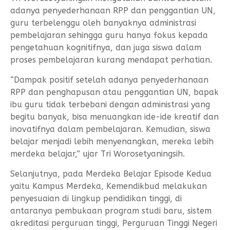
adanya penyederhanaan RPP dan penggantian UN,
guru terbelenggu oleh banyaknya administrasi
pembelajaran sehingga guru hanya fokus kepada
pengetahuan kognitifnya, dan juga siswa dalam
proses pembelajaran kurang mendapat perhatian.
“Dampak positif setelah adanya penyederhanaan
RPP dan penghapusan atau penggantian UN, bapak
ibu guru tidak terbebani dengan administrasi yang
begitu banyak, bisa menuangkan ide-ide kreatif dan
inovatifnya dalam pembelajaran. Kemudian, siswa
belajar menjadi lebih menyenangkan, mereka lebih
merdeka belajar,” ujar Tri Worosetyaningsih.
Selanjutnya, pada Merdeka Belajar Episode Kedua
yaitu Kampus Merdeka, Kemendikbud melakukan
penyesuaian di lingkup pendidikan tinggi, di
antaranya pembukaan program studi baru, sistem
akreditasi perguruan tinggi, Perguruan Tinggi Negeri