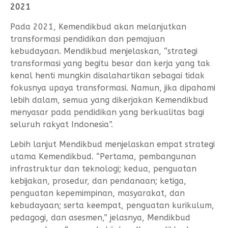
2021
Pada 2021, Kemendikbud akan melanjutkan
transformasi pendidikan dan pemajuan
kebudayaan. Mendikbud menjelaskan, “strategi
transformasi yang begitu besar dan kerja yang tak
kenal henti mungkin disalahartikan sebagai tidak
fokusnya upaya transformasi. Namun, jika dipahami
lebih dalam, semua yang dikerjakan Kemendikbud
menyasar pada pendidikan yang berkualitas bagi
seluruh rakyat Indonesia”.
Lebih lanjut Mendikbud menjelaskan empat strategi
utama Kemendikbud. “Pertama, pembangunan
infrastruktur dan teknologi; kedua, penguatan
kebijakan, prosedur, dan pendanaan; ketiga,
penguatan kepemimpinan, masyarakat, dan
kebudayaan; serta keempat, penguatan kurikulum,
pedagogi, dan asesmen,” jelasnya, Mendikbud