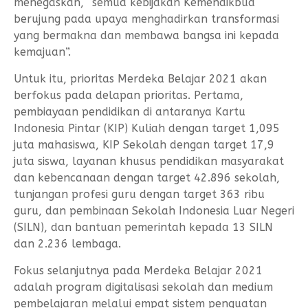
menegaskan, “semua kebijakan Kemendikbud
berujung pada upaya menghadirkan transformasi
yang bermakna dan membawa bangsa ini kepada
kemajuan”.
Untuk itu, prioritas Merdeka Belajar 2021 akan
berfokus pada delapan prioritas. Pertama,
pembiayaan pendidikan di antaranya Kartu
Indonesia Pintar (KIP) Kuliah dengan target 1,095
juta mahasiswa, KIP Sekolah dengan target 17,9
juta siswa, layanan khusus pendidikan masyarakat
dan kebencanaan dengan target 42.896 sekolah,
tunjangan profesi guru dengan target 363 ribu
guru, dan pembinaan Sekolah Indonesia Luar Negeri
(SILN), dan bantuan pemerintah kepada 13 SILN
dan 2.236 lembaga.
Fokus selanjutnya pada Merdeka Belajar 2021
adalah program digitalisasi sekolah dan medium
pembelajaran melalui empat sistem penguatan