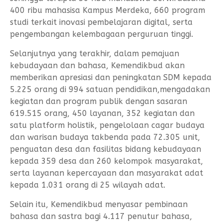
400 ribu mahasisa Kampus Merdeka, 660 program
studi terkait inovasi pembelajaran digital, serta
pengembangan kelembagaan perguruan tinggi.
Selanjutnya yang terakhir, dalam pemajuan
kebudayaan dan bahasa, Kemendikbud akan
memberikan apresiasi dan peningkatan SDM kepada
5.225 orang di 994 satuan pendidikan,mengadakan
kegiatan dan program publik dengan sasaran
619.515 orang, 450 layanan, 352 kegiatan dan
satu platform holistik, pengelolaan cagar budaya
dan warisan budaya takbenda pada 72.305 unit,
penguatan desa dan fasilitas bidang kebudayaan
kepada 359 desa dan 260 kelompok masyarakat,
serta layanan kepercayaan dan masyarakat adat
kepada 1.031 orang di 25 wilayah adat.
Selain itu, Kemendikbud menyasar pembinaan
bahasa dan sastra bagi 4.117 penutur bahasa,