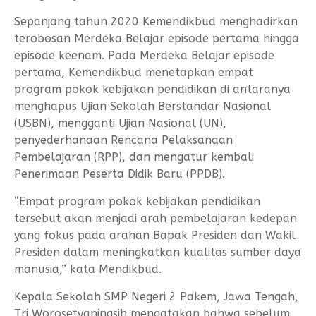
Sepanjang tahun 2020 Kemendikbud menghadirkan
terobosan Merdeka Belajar episode pertama hingga
episode keenam. Pada Merdeka Belajar episode
pertama, Kemendikbud menetapkan empat
program pokok kebijakan pendidikan di antaranya
menghapus Ujian Sekolah Berstandar Nasional
(USBN), mengganti Ujian Nasional (UN),
penyederhanaan Rencana Pelaksanaan
Pembelajaran (RPP), dan mengatur kembali
Penerimaan Peserta Didik Baru (PPDB).
“Empat program pokok kebijakan pendidikan
tersebut akan menjadi arah pembelajaran kedepan
yang fokus pada arahan Bapak Presiden dan Wakil
Presiden dalam meningkatkan kualitas sumber daya
manusia,” kata Mendikbud.
Kepala Sekolah SMP Negeri 2 Pakem, Jawa Tengah,
Tri Worosetyaningsih mengatakan bahwa sebelum