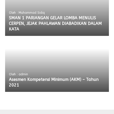
Oleh : Muhammad Sidiq
SMAN 1 PARIANGAN GELAR LOMBA MENULIS
CERPEN, JEJAK PAHLAWAN DIABADIKAN DALAM
KATA
Oleh : admin
Asesmen Kompetensi Minimum (AKM) – Tahun
2021