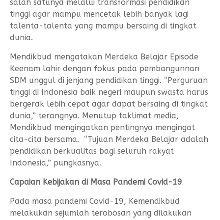
salah satunya melalui transformasi pendidikan
tinggi agar mampu mencetak lebih banyak lagi
talenta-talenta yang mampu bersaing di tingkat
dunia.
Mendikbud mengatakan Merdeka Belajar Episode
Keenam lahir dengan fokus pada pembangunnan
SDM unggul di jenjang pendidikan tinggi. “Perguruan
tinggi di Indonesia baik negeri maupun swasta harus
bergerak lebih cepat agar dapat bersaing di tingkat
dunia,” terangnya. Menutup taklimat media,
Mendikbud mengingatkan pentingnya mengingat
cita-cita bersama. “Tujuan Merdeka Belajar adalah
pendidikan berkualitas bagi seluruh rakyat
Indonesia,” pungkasnya.
Capaian Kebijakan di Masa Pandemi Covid-19
Pada masa pandemi Covid-19, Kemendikbud
melakukan sejumlah terobosan yang dilakukan