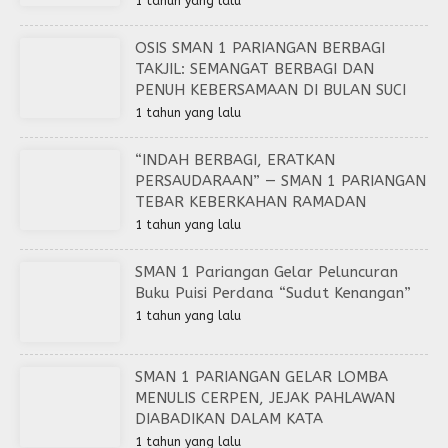
1 tahun yang lalu
OSIS SMAN 1 PARIANGAN BERBAGI
TAKJIL: SEMANGAT BERBAGI DAN
PENUH KEBERSAMAAN DI BULAN SUCI
1 tahun yang lalu
“INDAH BERBAGI, ERATKAN
PERSAUDARAAN” — SMAN 1 PARIANGAN
TEBAR KEBERKAHAN RAMADAN
1 tahun yang lalu
SMAN 1 Pariangan Gelar Peluncuran
Buku Puisi Perdana “Sudut Kenangan”
1 tahun yang lalu
SMAN 1 PARIANGAN GELAR LOMBA
MENULIS CERPEN, JEJAK PAHLAWAN
DIABADIKAN DALAM KATA
1 tahun yang lalu