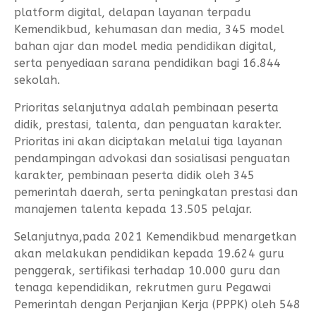
platform digital, delapan layanan terpadu
Kemendikbud, kehumasan dan media, 345 model
bahan ajar dan model media pendidikan digital,
serta penyediaan sarana pendidikan bagi 16.844
sekolah.
Prioritas selanjutnya adalah pembinaan peserta
didik, prestasi, talenta, dan penguatan karakter.
Prioritas ini akan diciptakan melalui tiga layanan
pendampingan advokasi dan sosialisasi penguatan
karakter, pembinaan peserta didik oleh 345
pemerintah daerah, serta peningkatan prestasi dan
manajemen talenta kepada 13.505 pelajar.
Selanjutnya,pada 2021 Kemendikbud menargetkan
akan melakukan pendidikan kepada 19.624 guru
penggerak, sertifikasi terhadap 10.000 guru dan
tenaga kependidikan, rekrutmen guru Pegawai
Pemerintah dengan Perjanjian Kerja (PPPK) oleh 548