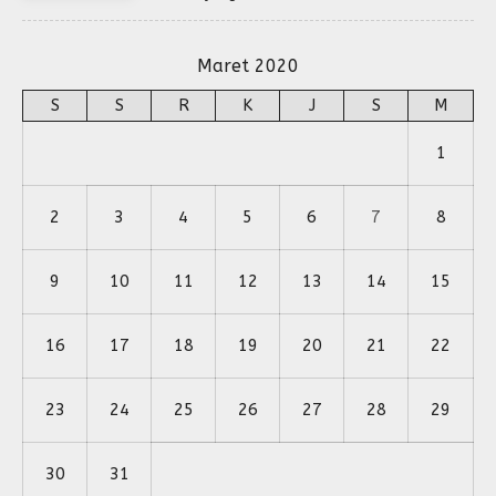
Maret 2020
S
S
R
K
J
S
M
1
2
3
4
5
6
7
8
9
10
11
12
13
14
15
16
17
18
19
20
21
22
23
24
25
26
27
28
29
30
31