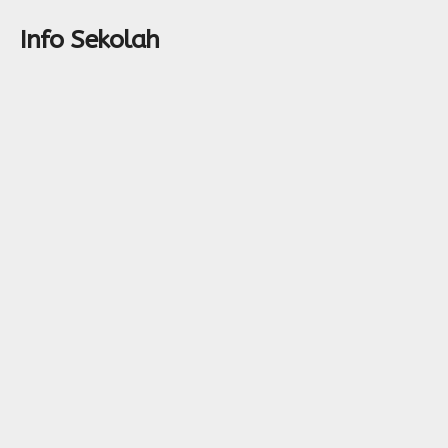
Info Sekolah