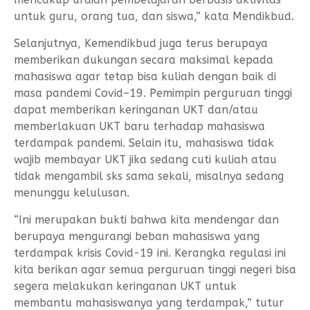
untuk guru, orang tua, dan siswa,” kata Mendikbud.
Selanjutnya, Kemendikbud juga terus berupaya
memberikan dukungan secara maksimal kepada
mahasiswa agar tetap bisa kuliah dengan baik di
masa pandemi Covid–19. Pemimpin perguruan tinggi
dapat memberikan keringanan UKT dan/atau
memberlakuan UKT baru terhadap mahasiswa
terdampak pandemi. Selain itu, mahasiswa tidak
wajib membayar UKT jika sedang cuti kuliah atau
tidak mengambil sks sama sekali, misalnya sedang
menunggu kelulusan.
“Ini merupakan bukti bahwa kita mendengar dan
berupaya mengurangi beban mahasiswa yang
terdampak krisis Covid-19 ini. Kerangka regulasi ini
kita berikan agar semua perguruan tinggi negeri bisa
segera melakukan keringanan UKT untuk
membantu mahasiswanya yang terdampak,” tutur