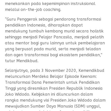
menekankan pada kepemimpinan instruksional
melalui on-the-job coaching.
“Guru Penggerak sebagai pendorong transformasi
pendidikan Indonesia, diharapkan dapat
mendukung tumbuh kembang murid secara holistik
sehingga menjadi Pelajar Pancasila, menjadi pelatih
atau mentor bagi guru lainnya untuk pembelajaran
yang berpusat pada murid, serta menjadi teladan
dan agen transformasi bagi ekosistem pendidikan,”
tutur Mendikbud.
Selanjutnya, pada 3 November 2020, Kemendikbud
meluncurkan Merdeka Belajar Episode Keenam:
Transformasi Dana Pemerintah untuk Pendidikan
Tinggi yang diresmikan Presiden Republik Indonesia
Joko Widodo. Kebijakan ini diluncurkan dalam
rangka mendukung visi Presiden Joko Widodo dalam
mewujudkan Sumber Daya Manusia (SDM) unggul,