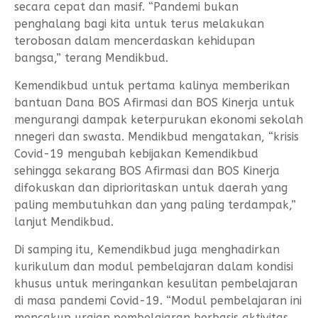
secara cepat dan masif. “Pandemi bukan
penghalang bagi kita untuk terus melakukan
terobosan dalam mencerdaskan kehidupan
bangsa,” terang Mendikbud.
Kemendikbud untuk pertama kalinya memberikan
bantuan Dana BOS Afirmasi dan BOS Kinerja untuk
mengurangi dampak keterpurukan ekonomi sekolah
nnegeri dan swasta. Mendikbud mengatakan, “krisis
Covid-19 mengubah kebijakan Kemendikbud
sehingga sekarang BOS Afirmasi dan BOS Kinerja
difokuskan dan diprioritaskan untuk daerah yang
paling membutuhkan dan yang paling terdampak,”
lanjut Mendikbud.
Di samping itu, Kemendikbud juga menghadirkan
kurikulum dan modul pembelajaran dalam kondisi
khusus untuk meringankan kesulitan pembelajaran
di masa pandemi Covid-19. “Modul pembelajaran ini
mencakup uraian pembelajaran berbasis aktivitas