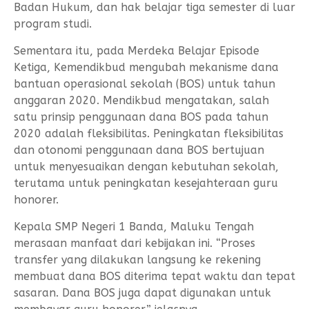
Badan Hukum, dan hak belajar tiga semester di luar
program studi.
Sementara itu, pada Merdeka Belajar Episode
Ketiga, Kemendikbud mengubah mekanisme dana
bantuan operasional sekolah (BOS) untuk tahun
anggaran 2020. Mendikbud mengatakan, salah
satu prinsip penggunaan dana BOS pada tahun
2020 adalah fleksibilitas. Peningkatan fleksibilitas
dan otonomi penggunaan dana BOS bertujuan
untuk menyesuaikan dengan kebutuhan sekolah,
terutama untuk peningkatan kesejahteraan guru
honorer.
Kepala SMP Negeri 1 Banda, Maluku Tengah
merasaan manfaat dari kebijakan ini. “Proses
transfer yang dilakukan langsung ke rekening
membuat dana BOS diterima tepat waktu dan tepat
sasaran. Dana BOS juga dapat digunakan untuk