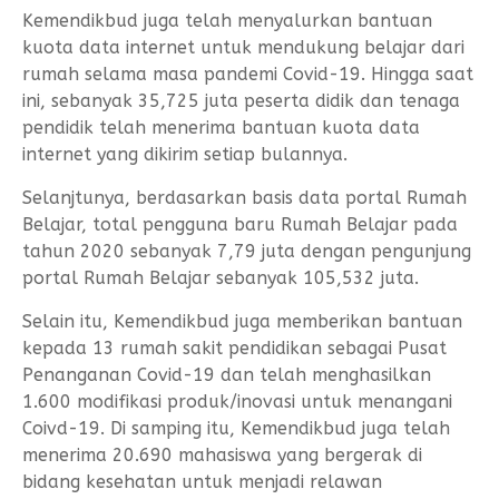
Kemendikbud juga telah menyalurkan bantuan
kuota data internet untuk mendukung belajar dari
rumah selama masa pandemi Covid-19. Hingga saat
ini, sebanyak 35,725 juta peserta didik dan tenaga
pendidik telah menerima bantuan kuota data
internet yang dikirim setiap bulannya.
Selanjtunya, berdasarkan basis data portal Rumah
Belajar, total pengguna baru Rumah Belajar pada
tahun 2020 sebanyak 7,79 juta dengan pengunjung
portal Rumah Belajar sebanyak 105,532 juta.
Selain itu, Kemendikbud juga memberikan bantuan
kepada 13 rumah sakit pendidikan sebagai Pusat
Penanganan Covid-19 dan telah menghasilkan
1.600 modifikasi produk/inovasi untuk menangani
Coivd-19. Di samping itu, Kemendikbud juga telah
menerima 20.690 mahasiswa yang bergerak di
bidang kesehatan untuk menjadi relawan