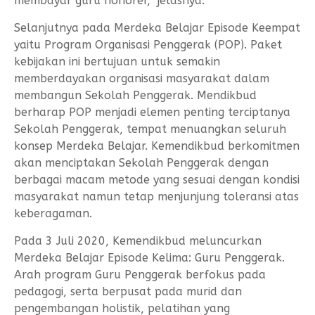
membayar guru honorer,” jelasnya.
Selanjutnya pada Merdeka Belajar Episode Keempat
yaitu Program Organisasi Penggerak (POP). Paket
kebijakan ini bertujuan untuk semakin
memberdayakan organisasi masyarakat dalam
membangun Sekolah Penggerak. Mendikbud
berharap POP menjadi elemen penting terciptanya
Sekolah Penggerak, tempat menuangkan seluruh
konsep Merdeka Belajar. Kemendikbud berkomitmen
akan menciptakan Sekolah Penggerak dengan
berbagai macam metode yang sesuai dengan kondisi
masyarakat namun tetap menjunjung toleransi atas
keberagaman.
Pada 3 Juli 2020, Kemendikbud meluncurkan
Merdeka Belajar Episode Kelima: Guru Penggerak.
Arah program Guru Penggerak berfokus pada
pedagogi, serta berpusat pada murid dan
pengembangan holistik, pelatihan yang