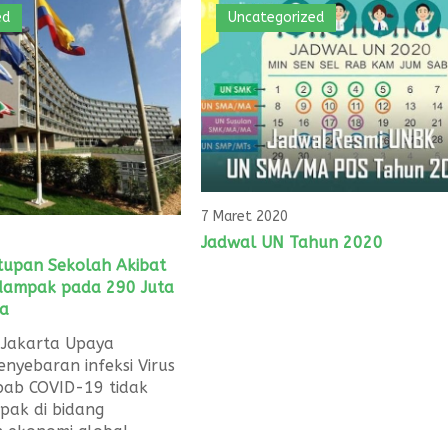
ed
Uncategorized
7 Maret 2020
Jadwal UN Tahun 2020
upan Sekolah Akibat
dampak pada 290 Juta
ia
 Jakarta Upaya
nyebaran infeksi Virus
ab COVID-19 tidak
ak di bidang
 ekonomi global.