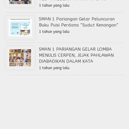
1 tahun yang lalu
SMAN 1 Pariangan Gelar Peluncuran
Buku Puisi Perdana “Sudut Kenangan”
1 tahun yang lalu
SMAN 1 PARIANGAN GELAR LOMBA
MENULIS CERPEN, JEJAK PAHLAWAN
DIABADIKAN DALAM KATA
1 tahun yang lalu