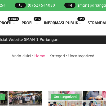
:
54
(0752) 544030
sman1pariang
Sekolah
PPID
PPID
PROFIL
PROFIL
INFORMASI PUBLIK
STRANDA
al Website SMAN 1 Pariangan
Anda disini :
Home
- Kategori :
Uncategorized
ed
Uncategorized