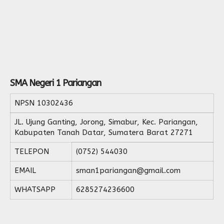
SMA Negeri 1 Pariangan
NPSN
10302436
JL. Ujung Ganting, Jorong, Simabur, Kec. Pariangan,
Kabupaten Tanah Datar, Sumatera Barat 27271
TELEPON
(0752) 544030
EMAIL
sman1pariangan@gmail.com
WHATSAPP
6285274236600