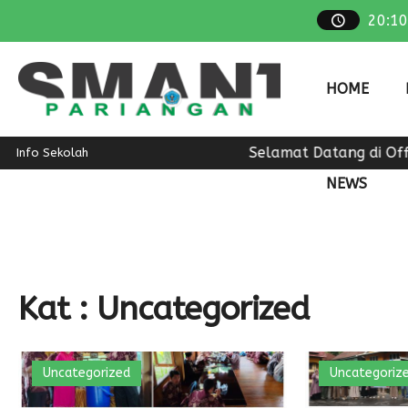
20
:
10
HOME
Selamat Datang di Offici
Info Sekolah
NEWS
Kat : Uncategorized
Uncategorized
Uncategoriz