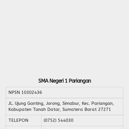
SMA Negeri 1 Pariangan
NPSN
10302436
JL. Ujung Ganting, Jorong, Simabur, Kec. Pariangan,
Kabupaten Tanah Datar, Sumatera Barat 27271
TELEPON
(0752) 544030