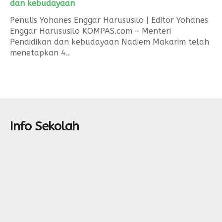
dan kebudayaan
Penulis Yohanes Enggar Harususilo | Editor Yohanes
Enggar Harususilo KOMPAS.com – Menteri
Pendidikan dan kebudayaan Nadiem Makarim telah
menetapkan 4..
Info Sekolah