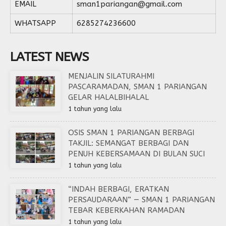
EMAIL
sman1pariangan@gmail.com
WHATSAPP
6285274236600
LATEST NEWS
MENJALIN SILATURAHMI
PASCARAMADAN, SMAN 1 PARIANGAN
GELAR HALALBIHALAL
1 tahun yang lalu
OSIS SMAN 1 PARIANGAN BERBAGI
TAKJIL: SEMANGAT BERBAGI DAN
PENUH KEBERSAMAAN DI BULAN SUCI
1 tahun yang lalu
“INDAH BERBAGI, ERATKAN
PERSAUDARAAN” — SMAN 1 PARIANGAN
TEBAR KEBERKAHAN RAMADAN
1 tahun yang lalu