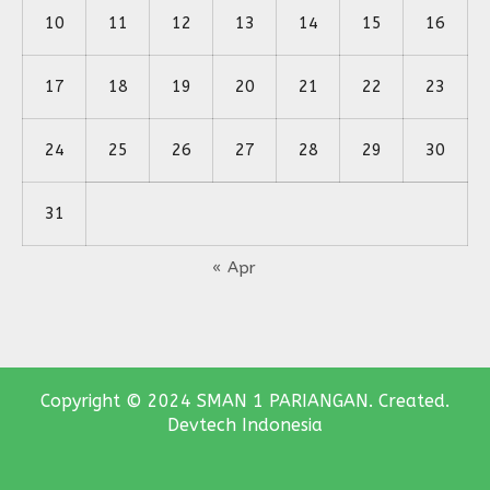
10
11
12
13
14
15
16
17
18
19
20
21
22
23
24
25
26
27
28
29
30
31
« Apr
Copyright © 2024 SMAN 1 PARIANGAN. Created.
Devtech Indonesia