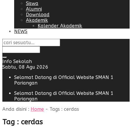
Siswa
Alumni
Download
Akademik
Kalender Akademik
NEWS
Info Sekolah
Sabtu, 08 Agu 2026
Selamat Datang di Official Website SMAN 1
Pariangan
Selamat Datang di Official Website SMAN 1
Pariangan
Anda disini :
Home
- Tags :
cerdas
Tag : cerdas