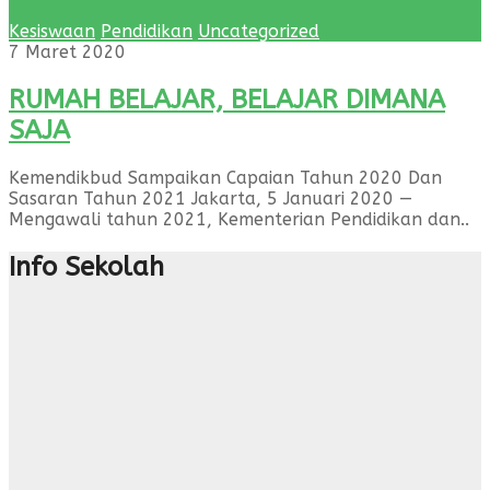
Kesiswaan
Pendidikan
Uncategorized
7 Maret 2020
RUMAH BELAJAR, BELAJAR DIMANA
SAJA
Kemendikbud Sampaikan Capaian Tahun 2020 Dan
Sasaran Tahun 2021 Jakarta, 5 Januari 2020 —
Mengawali tahun 2021, Kementerian Pendidikan dan..
Info Sekolah