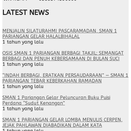
LATEST NEWS
MENJALIN SILATURAHMI PASCARAMADAN, SMAN 1
PARIANGAN GELAR HALALBIHALAL
1 tahun yang lalu
OSIS SMAN 1 PARIANGAN BERBAGI TAKJIL: SEMANGAT
BERBAGI DAN PENUH KEBERSAMAAN DI BULAN SUCI
1 tahun yang lalu
“INDAH BERBAGI, ERATKAN PERSAUDARAAN” — SMAN 1
PARIANGAN TEBAR KEBERKAHAN RAMADAN
1 tahun yang lalu
SMAN 1 Pariangan Gelar Peluncuran Buku Puisi
Perdana “Sudut Kenangan”
1 tahun yang lalu
SMAN 1 PARIANGAN GELAR LOMBA MENULIS CERPEN,
JEJAK PAHLAWAN DIABADIKAN DALAM KATA
1 tahun yang lalu