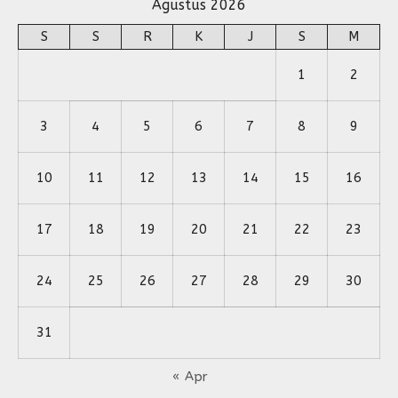
Agustus 2026
S
S
R
K
J
S
M
1
2
3
4
5
6
7
8
9
10
11
12
13
14
15
16
17
18
19
20
21
22
23
24
25
26
27
28
29
30
31
« Apr