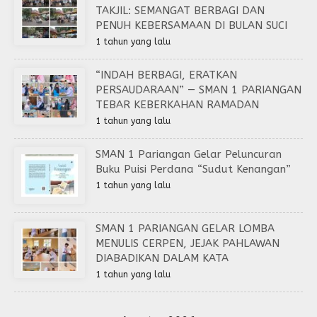
TAKJIL: SEMANGAT BERBAGI DAN
PENUH KEBERSAMAAN DI BULAN SUCI
1 tahun yang lalu
“INDAH BERBAGI, ERATKAN
PERSAUDARAAN” — SMAN 1 PARIANGAN
TEBAR KEBERKAHAN RAMADAN
1 tahun yang lalu
SMAN 1 Pariangan Gelar Peluncuran
Buku Puisi Perdana “Sudut Kenangan”
1 tahun yang lalu
SMAN 1 PARIANGAN GELAR LOMBA
MENULIS CERPEN, JEJAK PAHLAWAN
DIABADIKAN DALAM KATA
1 tahun yang lalu