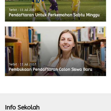
Terbit : 11 Jul 2017
Pendaftaran Untuk Perkemahan Sabtu Minggu
Terbit : 11 Jul 2017
Pembukaan Pendaftaran Calon Siswa Baru
Info Sekolah