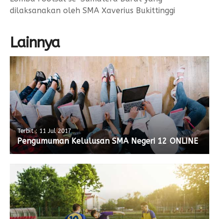
dilaksanakan oleh SMA Xaverius Bukittinggi
Lainnya
Terbit : 11 Jul 2017
Pengumuman Kelulusan SMA Negeri 12 ONLINE