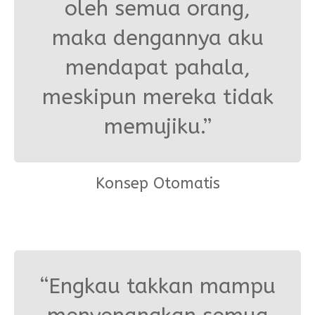
oleh semua orang,
maka dengannya aku
mendapat pahala,
meskipun mereka tidak
memujiku.”
Konsep Otomatis
“Engkau takkan mampu