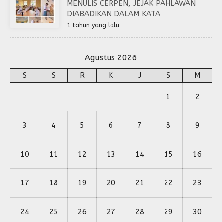
MENULIS CERPEN, JEJAK PAHLAWAN
DIABADIKAN DALAM KATA
1 tahun yang lalu
Agustus 2026
S
S
R
K
J
S
M
1
2
3
4
5
6
7
8
9
10
11
12
13
14
15
16
17
18
19
20
21
22
23
24
25
26
27
28
29
30