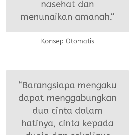
nasehat dan
menunaikan amanah.“
Konsep Otomatis
“Barangsiapa mengaku
dapat menggabungkan
dua cinta dalam
hatinya, cinta kepada