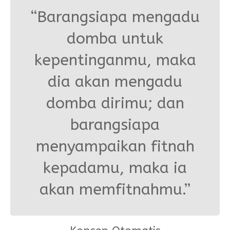
“Barangsiapa mengadu
domba untuk
kepentinganmu, maka
dia akan mengadu
domba dirimu; dan
barangsiapa
menyampaikan fitnah
kepadamu, maka ia
akan memfitnahmu.”