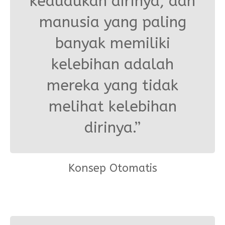
kedudukan dirinya, dan
manusia yang paling
banyak memiliki
kelebihan adalah
mereka yang tidak
melihat kelebihan
dirinya.”
Konsep Otomatis