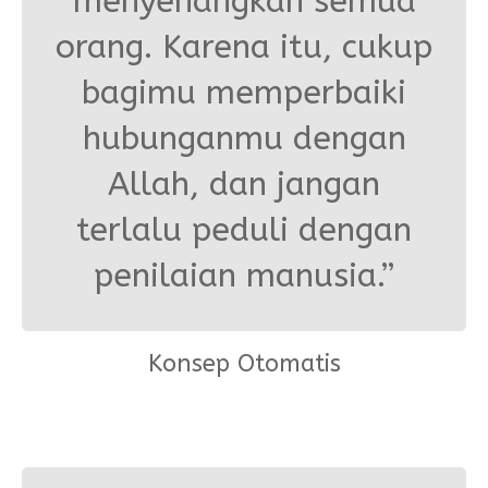
menyenangkan semua
orang. Karena itu, cukup
bagimu memperbaiki
hubunganmu dengan
Allah, dan jangan
terlalu peduli dengan
penilaian manusia.”
Konsep Otomatis