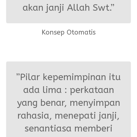
akan janji Allah Swt.”
Konsep Otomatis
”Pilar kepemimpinan itu
ada lima : perkataan
yang benar, menyimpan
rahasia, menepati janji,
senantiasa memberi