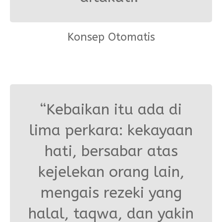
Konsep Otomatis
“Kebaikan itu ada di
lima perkara: kekayaan
hati, bersabar atas
kejelekan orang lain,
mengais rezeki yang
halal, taqwa, dan yakin