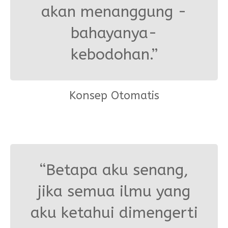
akan menanggung -
bahayanya-
kebodohan.”
Konsep Otomatis
“Betapa aku senang,
jika semua ilmu yang
aku ketahui dimengerti