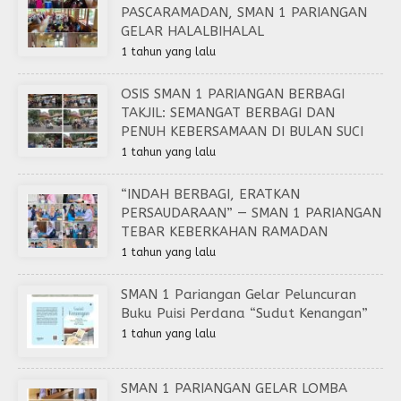
PASCARAMADAN, SMAN 1 PARIANGAN
GELAR HALALBIHALAL
1 tahun yang lalu
OSIS SMAN 1 PARIANGAN BERBAGI
TAKJIL: SEMANGAT BERBAGI DAN
PENUH KEBERSAMAAN DI BULAN SUCI
1 tahun yang lalu
“INDAH BERBAGI, ERATKAN
PERSAUDARAAN” — SMAN 1 PARIANGAN
TEBAR KEBERKAHAN RAMADAN
1 tahun yang lalu
SMAN 1 Pariangan Gelar Peluncuran
Buku Puisi Perdana “Sudut Kenangan”
1 tahun yang lalu
SMAN 1 PARIANGAN GELAR LOMBA