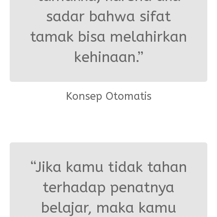
sadar bahwa sifat
tamak bisa melahirkan
kehinaan.”
Konsep Otomatis
“Jika kamu tidak tahan
terhadap penatnya
belajar, maka kamu