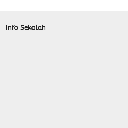
Info Sekolah