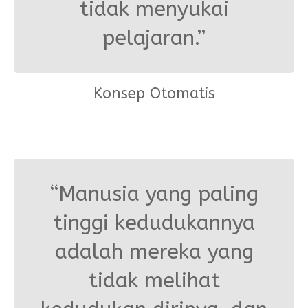
tidak menyukai
pelajaran.”
Konsep Otomatis
“Manusia yang paling
tinggi kedudukannya
adalah mereka yang
tidak melihat