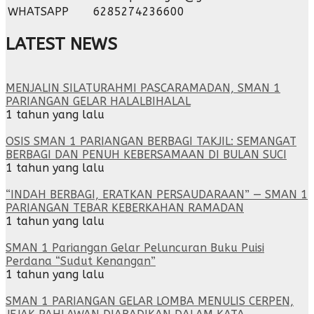
WHATSAPP
6285274236600
LATEST NEWS
MENJALIN SILATURAHMI PASCARAMADAN, SMAN 1
PARIANGAN GELAR HALALBIHALAL
1 tahun yang lalu
OSIS SMAN 1 PARIANGAN BERBAGI TAKJIL: SEMANGAT
BERBAGI DAN PENUH KEBERSAMAAN DI BULAN SUCI
1 tahun yang lalu
“INDAH BERBAGI, ERATKAN PERSAUDARAAN” — SMAN 1
PARIANGAN TEBAR KEBERKAHAN RAMADAN
1 tahun yang lalu
SMAN 1 Pariangan Gelar Peluncuran Buku Puisi
Perdana “Sudut Kenangan”
1 tahun yang lalu
SMAN 1 PARIANGAN GELAR LOMBA MENULIS CERPEN,