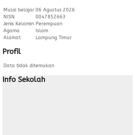
Mulai belajar
06 Agustus 2026
NISN
0047852663
Jenis Kelamin
Perempuan
Agama
Islam
Alamat
Lampung Timur
Profil
Data tidak ditemukan
Info Sekolah