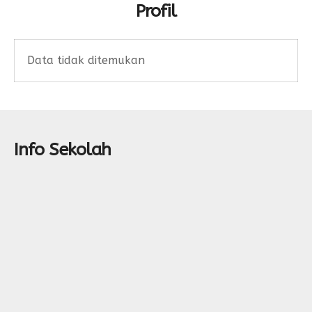
Profil
Data tidak ditemukan
Info Sekolah