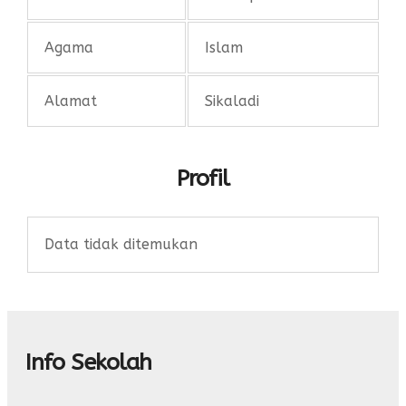
Agama
Islam
Alamat
Sikaladi
Profil
Data tidak ditemukan
Info Sekolah