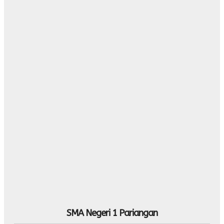
SMA Negeri 1 Pariangan