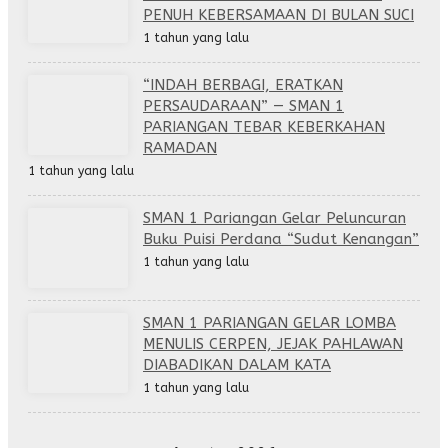
PENUH KEBERSAMAAN DI BULAN SUCI
1 tahun yang lalu
“INDAH BERBAGI, ERATKAN
PERSAUDARAAN” — SMAN 1
PARIANGAN TEBAR KEBERKAHAN
RAMADAN
1 tahun yang lalu
SMAN 1 Pariangan Gelar Peluncuran
Buku Puisi Perdana “Sudut Kenangan”
1 tahun yang lalu
SMAN 1 PARIANGAN GELAR LOMBA
MENULIS CERPEN, JEJAK PAHLAWAN
DIABADIKAN DALAM KATA
1 tahun yang lalu