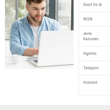
Saat ini di
NISN
Jenis
Kelamin
Agama
Telepon
Alamat