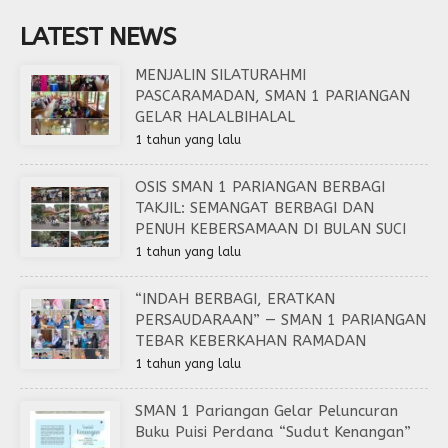
LATEST NEWS
MENJALIN SILATURAHMI
PASCARAMADAN, SMAN 1 PARIANGAN
GELAR HALALBIHALAL
1 tahun yang lalu
OSIS SMAN 1 PARIANGAN BERBAGI
TAKJIL: SEMANGAT BERBAGI DAN
PENUH KEBERSAMAAN DI BULAN SUCI
1 tahun yang lalu
“INDAH BERBAGI, ERATKAN
PERSAUDARAAN” — SMAN 1 PARIANGAN
TEBAR KEBERKAHAN RAMADAN
1 tahun yang lalu
SMAN 1 Pariangan Gelar Peluncuran
Buku Puisi Perdana “Sudut Kenangan”