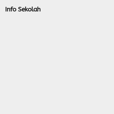
Info Sekolah