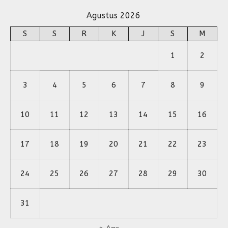
Agustus 2026
S
S
R
K
J
S
M
1
2
3
4
5
6
7
8
9
10
11
12
13
14
15
16
17
18
19
20
21
22
23
24
25
26
27
28
29
30
31