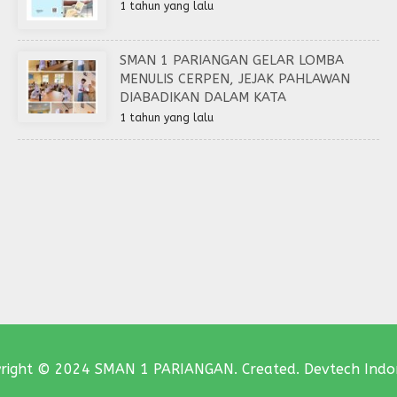
1 tahun yang lalu
SMAN 1 PARIANGAN GELAR LOMBA
MENULIS CERPEN, JEJAK PAHLAWAN
DIABADIKAN DALAM KATA
1 tahun yang lalu
right © 2024 SMAN 1 PARIANGAN. Created. Devtech Indo