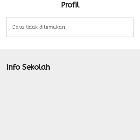
Profil
Data tidak ditemukan
Info Sekolah