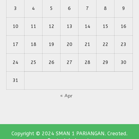
3
4
5
6
7
8
9
10
11
12
13
14
15
16
17
18
19
20
21
22
23
24
25
26
27
28
29
30
31
« Apr
Copyright © 2024 SMAN 1 PARIANGAN. Created.