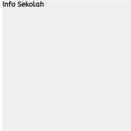
Info Sekolah